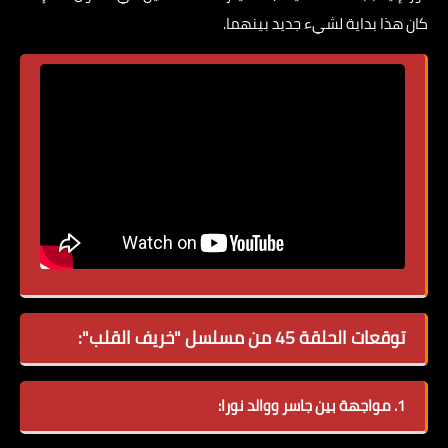
كان هذا بداية لشيء جديد بينهما.
توقعات الحلقة 45 من مسلسل "خريف القلب":
1. مواجهة بين جاسر ووالد نورا: