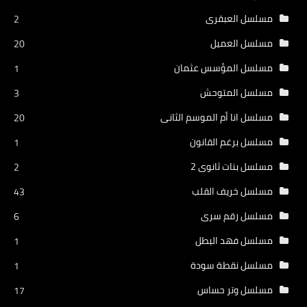
مسلسل العبقرى
2
مسلسل العميل
20
مسلسل المؤسس عثمان
1
مسلسل المتوحش
3
مسلسل انا أم الموسم الثانى
20
مسلسل برغم القانون
1
مسلسل بنات ثانوى 2
2
مسلسل خريف القلب
43
مسلسل رقم سرى
6
مسلسل فهد البطل
1
مسلسل نقطة سودة
1
مسلسل وتر حساس
17