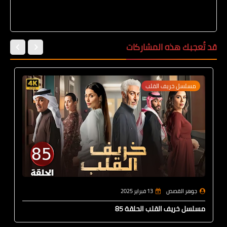
قد تُعجبك هذه المشاركات
مسلسل خريف القلب
جوهر القصص
13 فبراير 2025
مسلسل خريف القلب الحلقة 85