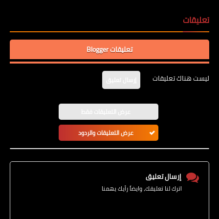
تعليقات
تعليقات Blogger
ليست هناك تعليقات
إرسال تعليق
عرض التعليقات فقط
عرض التعليقات والردود
إرسال تعليق
اترك لنا تعليقك، وايضاً رأيك يهمنا