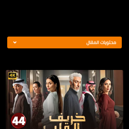
محتويات المقال