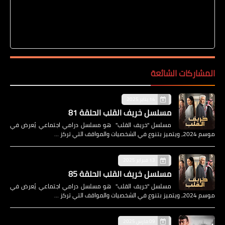
المشاركات الشائعة
14 يناير 2025
مسلسل خريف القلب الحلقة 81
مسلسل "خريف القلب" هو مسلسل درامي اجتماعي يُعرض في
موسم 2024، ويتميز بتنوع في الشخصيات والمواقف التي تركز …
13 فبراير 2025
مسلسل خريف القلب الحلقة 85
مسلسل "خريف القلب" هو مسلسل درامي اجتماعي يُعرض في
موسم 2024، ويتميز بتنوع في الشخصيات والمواقف التي تركز …
09 مارس 2025