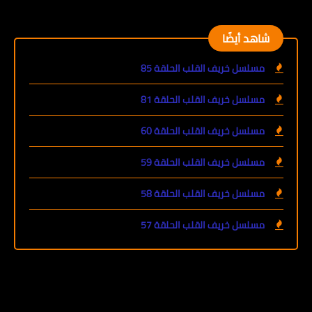
شاهد أيضًا
مسلسل خريف القلب الحلقة 85
مسلسل خريف القلب الحلقة 81
مسلسل خريف القلب الحلقة 60
مسلسل خريف القلب الحلقة 59
مسلسل خريف القلب الحلقة 58
مسلسل خريف القلب الحلقة 57