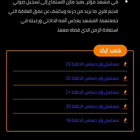
في مشهد مؤثر، يعيد مازن الاستماع إلى تسجيل صوتي
قديم لفرح، ما يزيد من حزنه ويكشف عن عمق العلاقة التي
جمعتهما. المشهد يعكس ألمه الداخلي ورغبته في
استعادة الزمن الذي قضاه معها.
شاهد أيضًا
مسلسل وتر حساس الحلقة 23
مسلسل وتر حساس الحلقة 22
مسلسل وتر حساس الحلقة 21
مسلسل وتر حساس الحلقة 20
مسلسل وتر حساس الحلقة 18