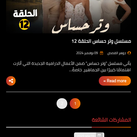
مسلسل وتر حساس الحلقة 12
جوهر القصص
09 نوفمبر 2024
يأتي مسلسل "وتر حساس" ضمن الأعمال الدرامية الجديدة التي أثارت
اهتمامًا كبيرًا بين الجماهير، خاصةً…
Read more »
2
1
المشاركات الشائعة
14 يناير 2025