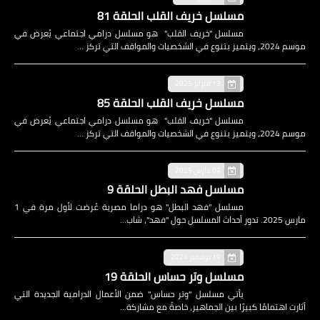
مسلسل خريف القلب الحلقة 81
مسلسل "خريف القلب" هو مسلسل درامي اجتماعي يُعرض في
موسم 2024، ويتميز بتنوع في الشخصيات والمواقف التي تركز …
13 فبراير 2025
مسلسل خريف القلب الحلقة 85
مسلسل "خريف القلب" هو مسلسل درامي اجتماعي يُعرض في
موسم 2024، ويتميز بتنوع في الشخصيات والمواقف التي تركز …
09 مارس 2025
مسلسل فهد البطل الحلقة 9
مسلسل "فهد البطل" هو دراما مصرية عُرضت لأول مرة في 1
مارس 2025. تدور أحداث المسلسل حول "فهد"، شاب…
19 نوفمبر 2024
مسلسل وتر حساس الحلقة 19
يأتي مسلسل "وتر حساس" ضمن الأعمال الدرامية الجديدة التي
أثارت اهتمامًا كبيرًا بين الجماهير، خاصةً مع مشاركة…