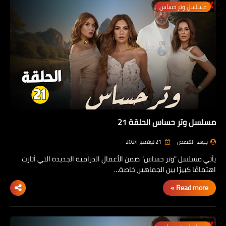
مسلسل وتر حساس
مسلسل وتر حساس الحلقة 21
جوهر القصص
21 نوفمبر 2024
يأتي مسلسل "وتر حساس" ضمن الأعمال الدرامية الجديدة التي أثارت
اهتمامًا كبيرًا بين الجماهير، خاصة…
Read more »