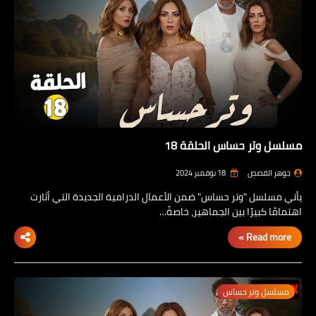
مسلسل وتر حساس الحلقة 18
جوهر القصص
18 نوفمبر 2024
يأتي مسلسل "وتر حساس" ضمن الأعمال الدرامية الجديدة التي أثارت
اهتمامًا كبيرًا بين الجماهير، خاصةً…
Read more »
مسلسل وتر حساس