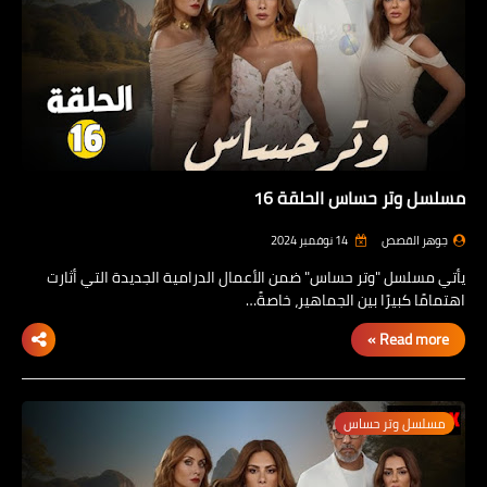
مسلسل وتر حساس الحلقة 16
جوهر القصص
14 نوفمبر 2024
يأتي مسلسل "وتر حساس" ضمن الأعمال الدرامية الجديدة التي أثارت
اهتمامًا كبيرًا بين الجماهير، خاصةً…
Read more »
مسلسل وتر حساس