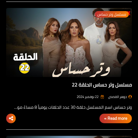
مسلسل وتر حساس
مسلسل وتر حساس الحلقة 22
جوهر القصص
22 نوفمبر 2024
وتر حساس اسم المسلسل حلقة 30 عدد الحلقات يومياً 8 مساءً مو…
Read more »