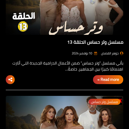
مسلسل وتر حساس الحلقة 13
جوهر القصص
10 نوفمبر 2024
يأتي مسلسل "وتر حساس" ضمن الأعمال الدرامية الجديدة التي أثارت
اهتمامًا كبيرًا بين الجماهير، خاصةً…
Read more »
مسلسل وتر حساس