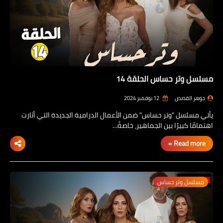
مسلسل وتر حساس الحلقة 14
جوهر القصص
12 نوفمبر 2024
يأتي مسلسل "وتر حساس" ضمن الأعمال الدرامية الجديدة التي أثارت
اهتمامًا كبيرًا بين الجماهير، خاصةً…
Read more »
مسلسل وتر حساس