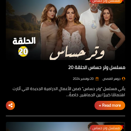
مسلسل وتر حساس
مسلسل وتر حساس الحلقة 20
جوهر القصص
20 نوفمبر 2024
يأتي مسلسل "وتر حساس" ضمن الأعمال الدرامية الجديدة التي أثارت
اهتمامًا كبيرًا بين الجماهير، خاصةً…
Read more »
مسلسل وتر حساس