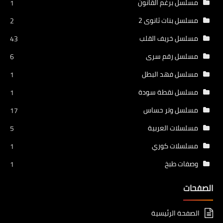
مسلسل برغم القانون
1
مسلسل بنات ثانوى 2
2
مسلسل خريف القلب
43
مسلسل رقم سرى
6
مسلسل فهد البطل
1
مسلسل نقطة سودة
1
مسلسل وتر حساس
17
مسلسلات العربية
5
مسلسلات كوري
1
وصفات طبخ
1
الصفحات
الصفحة الرئيسية