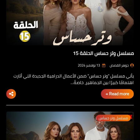
مسلسل وتر حساس الحلقة 15
جوهر القصص
13 نوفمبر 2024
يأتي مسلسل "وتر حساس" ضمن الأعمال الدرامية الجديدة التي أثارت
اهتمامًا كبيرًا بين الجماهير، خاصةً…
Read more »
مسلسل وتر حساس