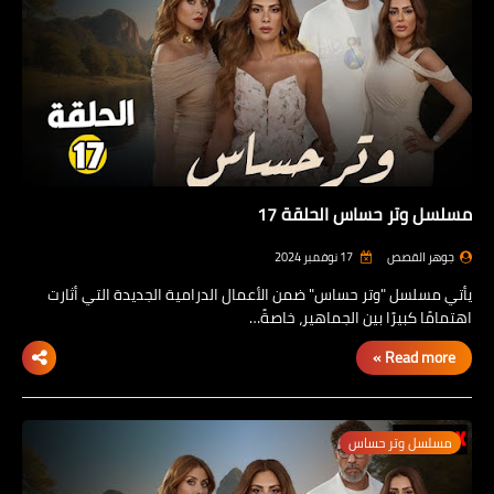
مسلسل وتر حساس الحلقة 17
جوهر القصص
17 نوفمبر 2024
يأتي مسلسل "وتر حساس" ضمن الأعمال الدرامية الجديدة التي أثارت
اهتمامًا كبيرًا بين الجماهير، خاصةً…
Read more »
مسلسل وتر حساس