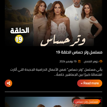
مسلسل وتر حساس الحلقة 19
جوهر القصص
19 نوفمبر 2024
يأتي مسلسل "وتر حساس" ضمن الأعمال الدرامية الجديدة التي أثارت
اهتمامًا كبيرًا بين الجماهير، خاصةً…
Read more »
مسلسل وتر حساس