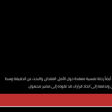
يضاً رحلة نفسية معقدة حول الأمل، الفقدان، والبحث عن الحقيقة وسط
 وتدفعه إلى اتخاذ قرارات قد تقوده إلى مصير مجهول.