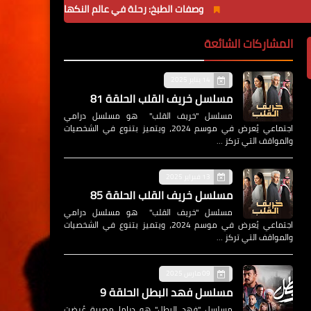
وصفات الطبخ: رحلة في عالم النكهات
كانوا فاكرينها 
المشاركات الشائعة
14 يناير 2025
مسلسل خريف القلب الحلقة 81
مسلسل "خريف القلب" هو مسلسل درامي
اجتماعي يُعرض في موسم 2024، ويتميز بتنوع في الشخصيات
والمواقف التي تركز …
13 فبراير 2025
مسلسل خريف القلب الحلقة 85
مسلسل "خريف القلب" هو مسلسل درامي
اجتماعي يُعرض في موسم 2024، ويتميز بتنوع في الشخصيات
والمواقف التي تركز …
09 مارس 2025
مسلسل فهد البطل الحلقة 9
مسلسل "فهد البطل" هو دراما مصرية عُرضت