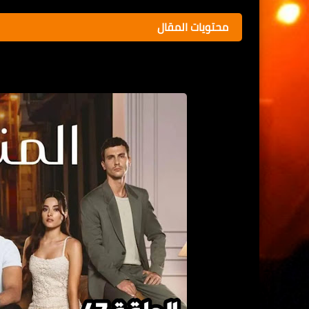
محتويات المقال