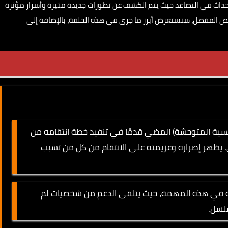
أحداث في التصاعد حيث يتم الكشف عن تطورات جديدة مثيرة وأسرار مؤثرة
ص المفصل، سنستعرض أبرز ما جرى في هذه الحلقة، بالإضافة إلى
يسية المتوحشة) المضي قدمًا في تنفيذ خطة انتقامه من
 يظهر إصراره وعزيمته على الانتقام من كل من تسبب
يه في هذه المهمة، حيث يتلقى الدعم من شخصيات لم
لسل.