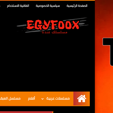
الصفحة الرئيسية
سياسية الخصوصية
اتفاقية الاستخدام
م
مسلسلات عربية
أفلام
مسلسل العبق
الرئيسية