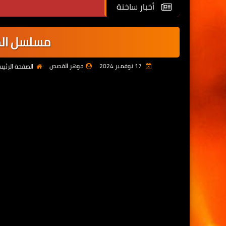
أخبار ساخنة
مسلسل المتوحش 
17 نوفمبر 2024
جوهر القصص
الصفحة الرئي