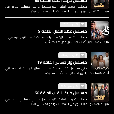
مسلسل خريف القلب الحلقة 85
مسلسل "خريف القلب" هو مسلسل درامي اجتماعي يُعرض في
موسم 2024، ويتميز بتنوع في الشخصيات والمواقف التي تركز …
09 مارس 2025
مسلسل فهد البطل الحلقة 9
مسلسل "فهد البطل" هو دراما مصرية عُرضت لأول مرة في 1
مارس 2025. تدور أحداث المسلسل حول "فهد"، شاب…
19 نوفمبر 2024
مسلسل وتر حساس الحلقة 19
يأتي مسلسل "وتر حساس" ضمن الأعمال الدرامية الجديدة التي
أثارت اهتمامًا كبيرًا بين الجماهير، خاصةً مع مشاركة…
24 ديسمبر 2024
مسلسل خريف القلب الحلقة 60
مسلسل "خريف القلب" هو مسلسل درامي اجتماعي يُعرض في
موسم 2024، ويتميز بتنوع في الشخصيات والمواقف التي تركز …