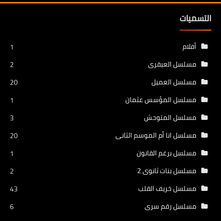
التسميات
أفلام
1
مسلسل العبقرى
2
مسلسل العميل
20
مسلسل المؤسس عثمان
1
مسلسل المتوحش
3
مسلسل انا أم الموسم الثانى
20
مسلسل برغم القانون
1
مسلسل بنات ثانوى 2
2
مسلسل خريف القلب
43
مسلسل رقم سرى
6