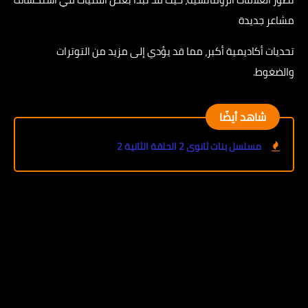
مشاعر جديدة
تحديات أكاديمية أكبر، مما قد يؤدي إلى مزيد من التوترات
والضغوط.
شاهد أيضًا
مسلسل بنات ثانوى 2 الحلقة الثانية 2