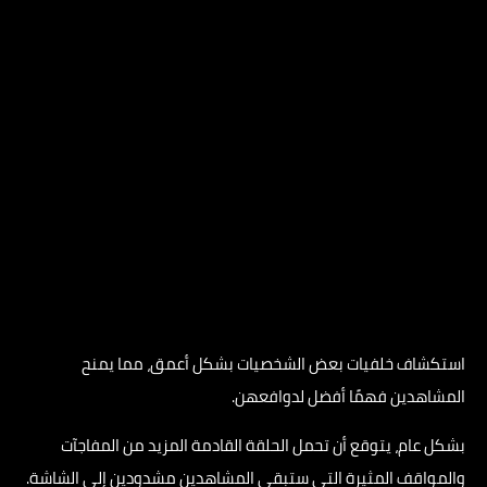
استكشاف خلفيات بعض الشخصيات بشكل أعمق، مما يمنح
المشاهدين فهمًا أفضل لدوافعهن.
بشكل عام، يتوقع أن تحمل الحلقة القادمة المزيد من المفاجآت
والمواقف المثيرة التي ستبقي المشاهدين مشدودين إلى الشاشة.