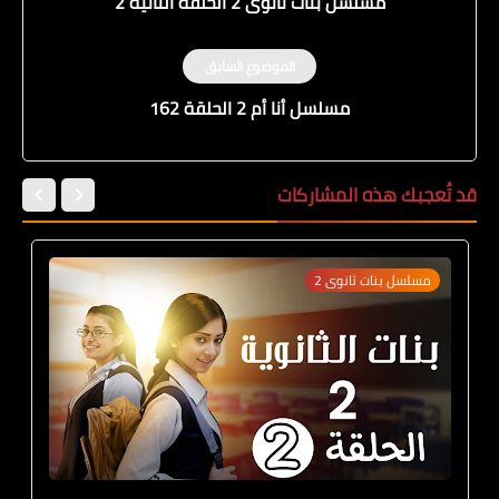
مسلسل بنات ثانوى 2 الحلقة الثانية 2
الموضوع السابق
مسلسل أنا أم 2 الحلقة 162
قد تُعجبك هذه المشاركات
مسلسل بنات ثانوى 2