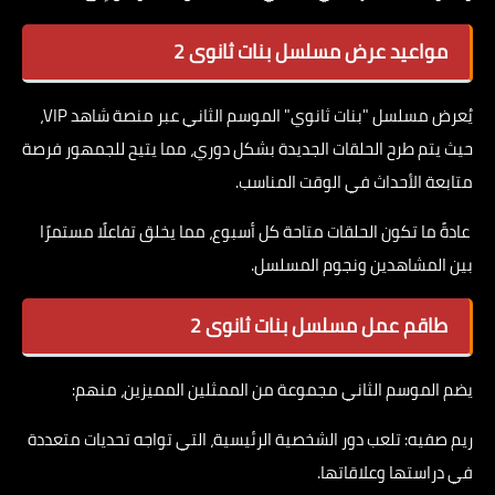
مواعيد عرض مسلسل بنات ثانوى 2
يُعرض مسلسل "بنات ثانوي" الموسم الثاني عبر منصة شاهد VIP،
حيث يتم طرح الحلقات الجديدة بشكل دوري، مما يتيح للجمهور فرصة
متابعة الأحداث في الوقت المناسب.
عادةً ما تكون الحلقات متاحة كل أسبوع، مما يخلق تفاعلًا مستمرًا
بين المشاهدين ونجوم المسلسل.
طاقم عمل مسلسل بنات ثانوى 2
يضم الموسم الثاني مجموعة من الممثلين المميزين، منهم:
ريم صفيه: تلعب دور الشخصية الرئيسية، التي تواجه تحديات متعددة
في دراستها وعلاقاتها.