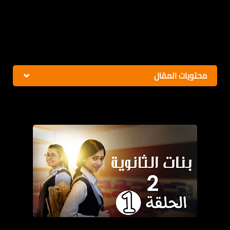
محتويات المقال