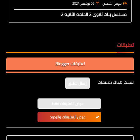
جوهر القصص
03 نوفمبر 2024
مسلسل بنات ثانوى 2 الحلقة الثانية 2
تعليقات
تعليقات Blogger
ليست هناك تعليقات
إرسال تعليق
عرض التعليقات فقط
عرض التعليقات والردود